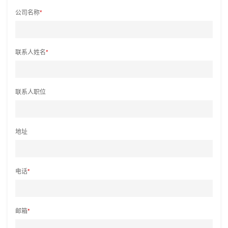
公司名称
*
联系人姓名
*
联系人职位
地址
电话
*
邮箱
*