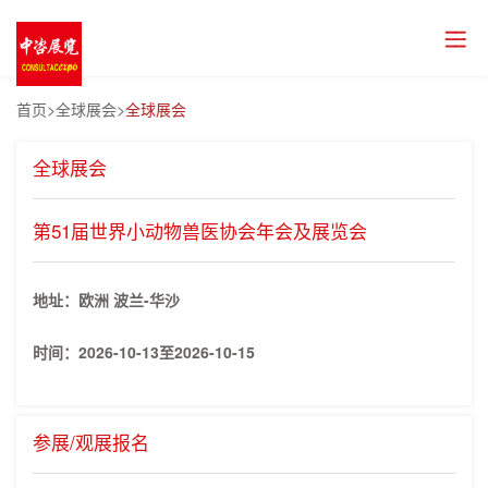
首页
>全球展会>
全球展会
全球展会
第51届世界小动物兽医协会年会及展览会
地址：欧洲 波兰-华沙
时间：
2026-10-13至2026-10-15
参展/观展报名