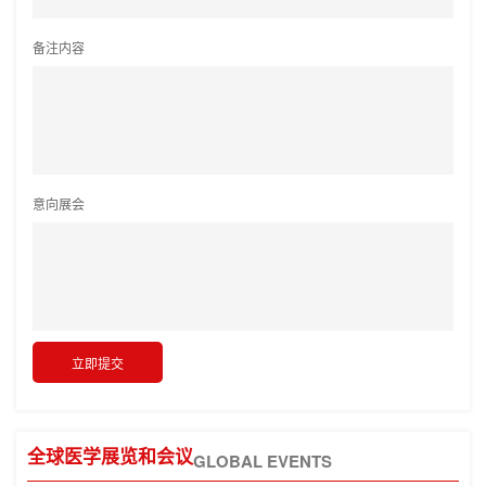
备注内容
意向展会
全球医学展览和会议
GLOBAL EVENTS