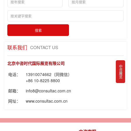
联系我们
CONTACT US
北京中咨时代国际展览有限公司
中咨展览
电话：
13910074662（同微信）
+86 10-8225 8800
邮箱：
info8@consultac.com.cn
网址：
www.consultac.com.cn