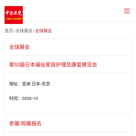
首页
>全球展会>
全球展会
全球展会
第53届日本福祉家庭护理及康复展览会
地址：亚洲 日本-东京
时间：
2026-10
参展/观展报名