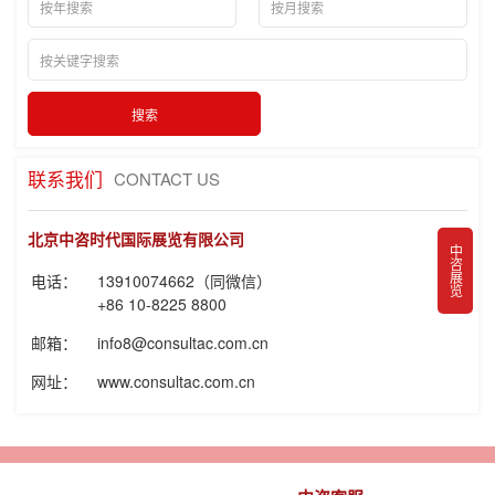
联系我们
CONTACT US
北京中咨时代国际展览有限公司
中咨展览
电话：
13910074662（同微信）
+86 10-8225 8800
邮箱：
info8@consultac.com.cn
网址：
www.consultac.com.cn