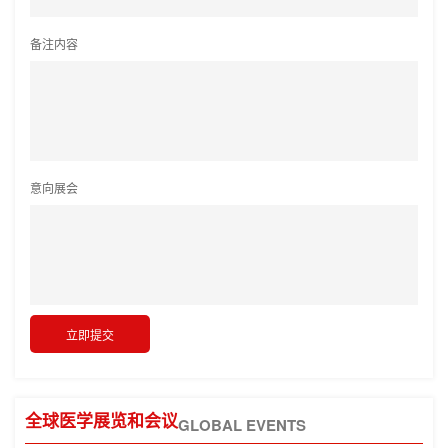
备注内容
意向展会
全球医学展览和会议
GLOBAL EVENTS