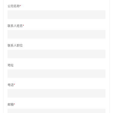
公司名称
*
联系人姓名
*
联系人职位
地址
电话
*
邮箱
*