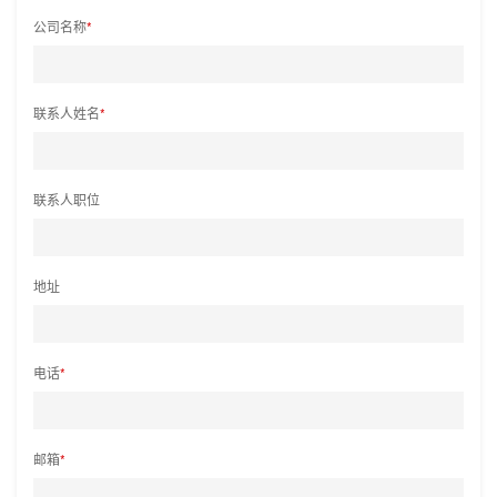
公司名称
*
联系人姓名
*
联系人职位
地址
电话
*
邮箱
*