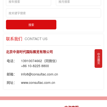
联系我们
CONTACT US
北京中咨时代国际展览有限公司
中咨展览
电话：
13910074662（同微信）
+86 10-8225 8800
邮箱：
info8@consultac.com.cn
网址：
www.consultac.com.cn