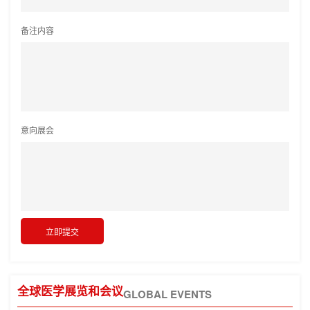
备注内容
意向展会
全球医学展览和会议
GLOBAL EVENTS