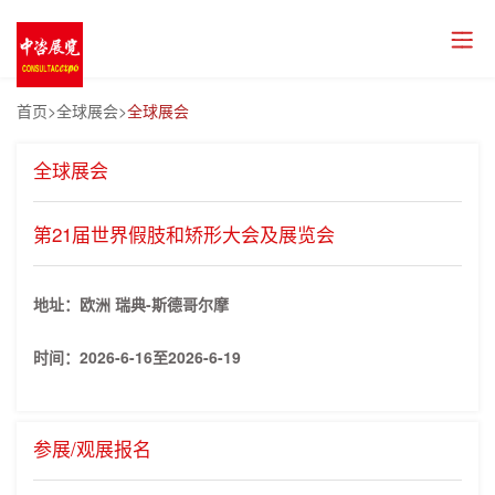
首页
>全球展会>
全球展会
全球展会
第21届世界假肢和矫形大会及展览会
地址：欧洲 瑞典-斯德哥尔摩
时间：
2026-6-16至2026-6-19
参展/观展报名