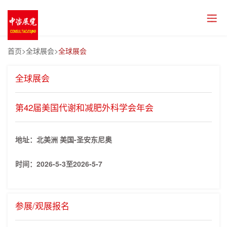
首页
>全球展会>
全球展会
全球展会
第42届美国代谢和减肥外科学会年会
地址：北美洲 美国-圣安东尼奥
时间：
2026-5-3至2026-5-7
参展/观展报名