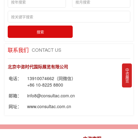
联系我们
CONTACT US
北京中咨时代国际展览有限公司
中咨展览
电话：
13910074662（同微信）
+86 10-8225 8800
邮箱：
info8@consultac.com.cn
网址：
www.consultac.com.cn