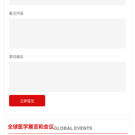
备注内容
意向展会
全球医学展览和会议
GLOBAL EVENTS