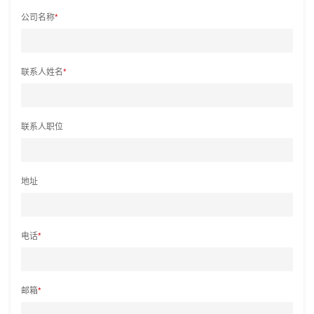
公司名称
*
联系人姓名
*
联系人职位
地址
电话
*
邮箱
*