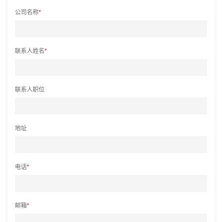
公司名称
*
联系人姓名
*
联系人职位
地址
电话
*
邮箱
*