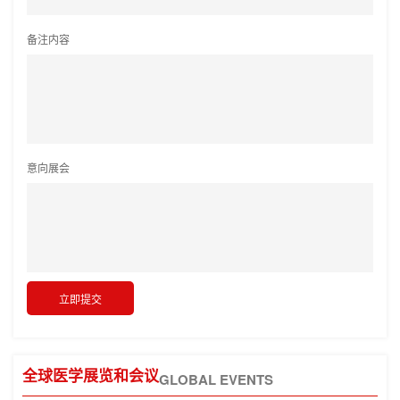
备注内容
意向展会
全球医学展览和会议
GLOBAL EVENTS