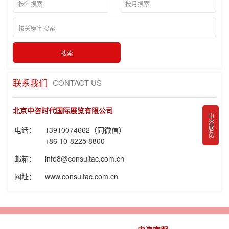
联系我们
CONTACT US
北京中咨时代国际展览有限公司
中咨展览
电话：
13910074662（同微信）
+86 10-8225 8800
邮箱：
info8@consultac.com.cn
网址：
www.consultac.com.cn