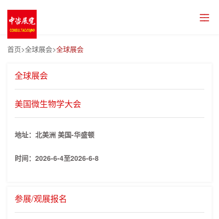
首页
>全球展会>
全球展会
全球展会
美国微生物学大会
地址：北美洲 美国-华盛顿
时间：
2026-6-4至2026-6-8
参展/观展报名